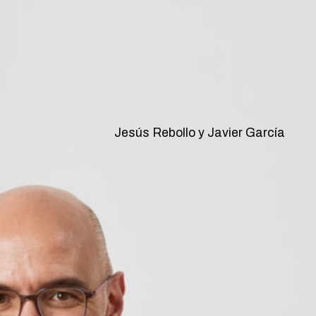
Jesús Rebollo y Javier García