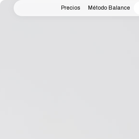
Precios
Método Balance