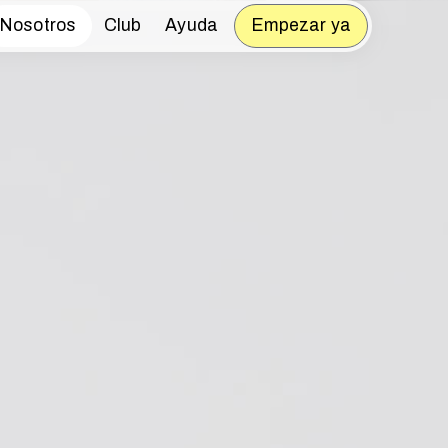
Nosotros
Club
Ayuda
Empezar ya